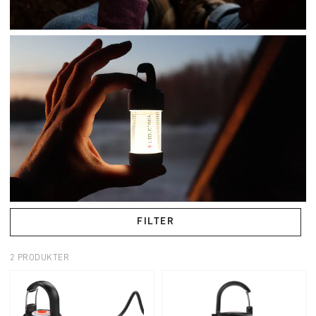
FILTER
2 PRODUKTER