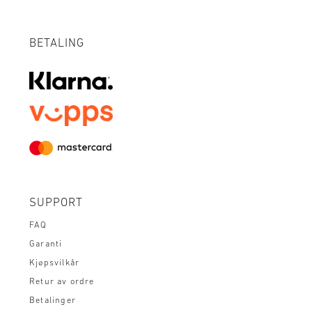
BETALING
SUPPORT
FAQ
Garanti
Kjøpsvilkår
Retur av ordre
Betalinger