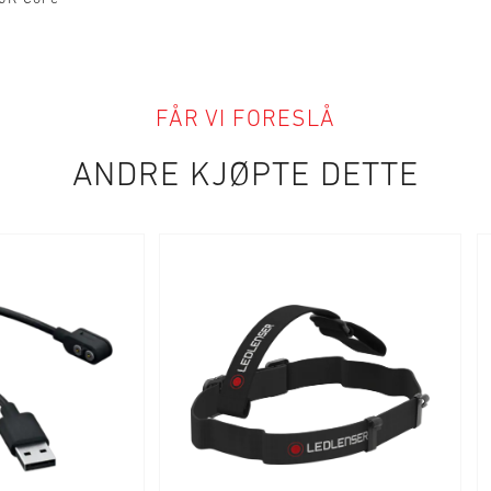
FÅR VI FORESLÅ
ANDRE KJØPTE DETTE