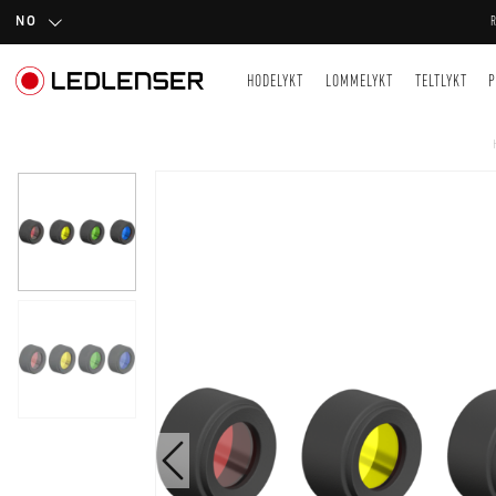
NO
HODELYKT
LOMMELYKT
TELTLYKT
P