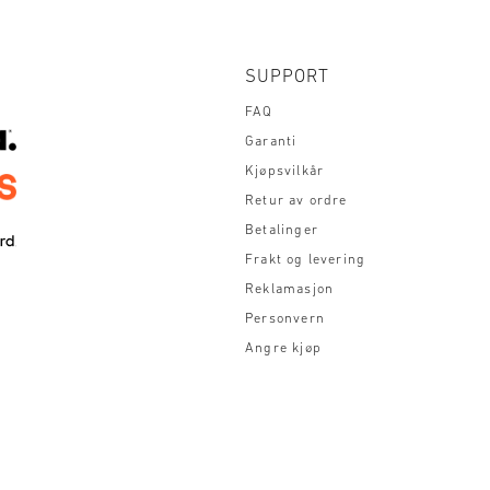
SUPPORT
FAQ
Garanti
Kjøpsvilkår
Retur av ordre
Betalinger
Frakt og levering
Reklamasjon
Personvern
Angre kjøp