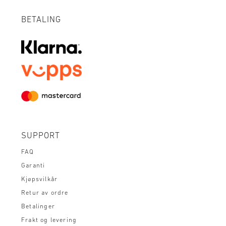
BETALING
SUPPORT
FAQ
Garanti
Kjøpsvilkår
Retur av ordre
Betalinger
Frakt og levering