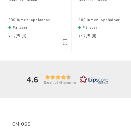
600 lumen, oppladbar
600 lumen, oppladbar
På lager
På lager
kr 999,00
kr 999,00
4.6
Basert på 49 stemmer
OM OSS