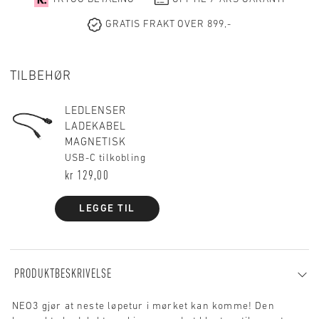
GRATIS FRAKT OVER 899,-
TILBEHØR
LEDLENSER
LADEKABEL
MAGNETISK
USB-C tilkobling
kr 129,00
LEGGE TIL
PRODUKTBESKRIVELSE
NEO3 gjør at neste løpetur i mørket kan komme! Den