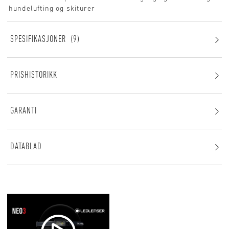
hundelufting og skiturer
SPESIFIKASJONER
9
PRISHISTORIKK
GARANTI
DATABLAD