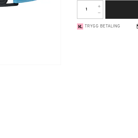
TRYGG BETALING