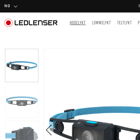
NO
HODELYKT
LOMMELYKT
TELTLYKT
P