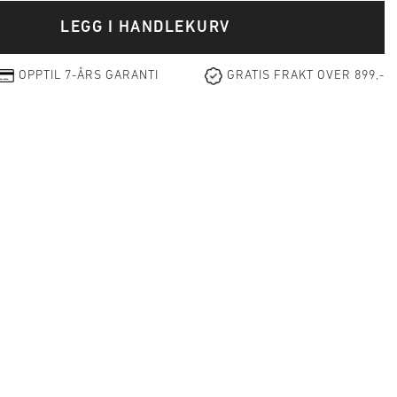
LEGG I HANDLEKURV
OPPTIL 7-ÅRS GARANTI
GRATIS FRAKT OVER 899,-