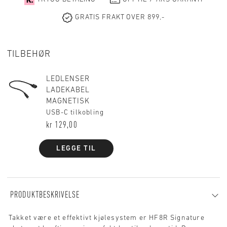
GRATIS FRAKT OVER 899,-
TILBEHØR
LEDLENSER
LADEKABEL
MAGNETISK
USB-C tilkobling
kr 129,00
LEGGE TIL
PRODUKTBESKRIVELSE
Takket være et effektivt kjølesystem er HF8R Signature