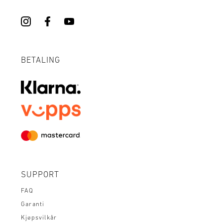
BETALING
SUPPORT
FAQ
Garanti
Kjøpsvilkår